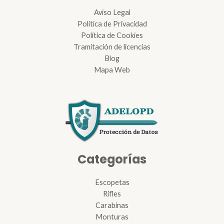
Aviso Legal
Política de Privacidad
Política de Cookies
Tramitación de licencias
Blog
Mapa Web
Categorías
Escopetas
Rifles
Carabinas
Monturas