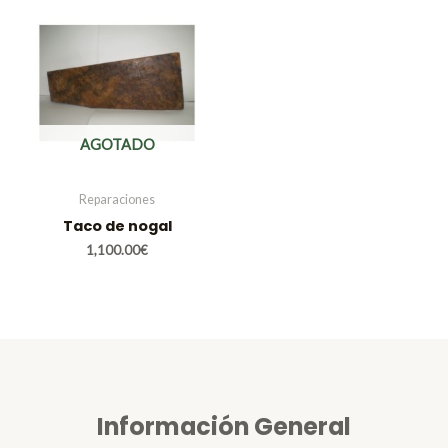
AGOTADO
Reparaciones
Taco de nogal
1,100.00
€
Información General