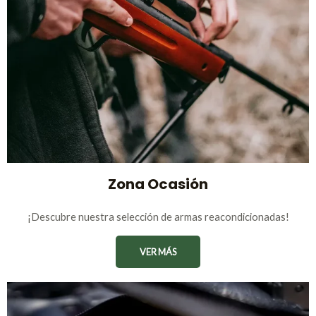
Zona Ocasión
¡Descubre nuestra selección de armas reacondicionadas!
VER MÁS