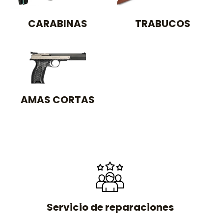
CARABINAS
TRABUCOS
AMAS CORTAS
Servicio de reparaciones​