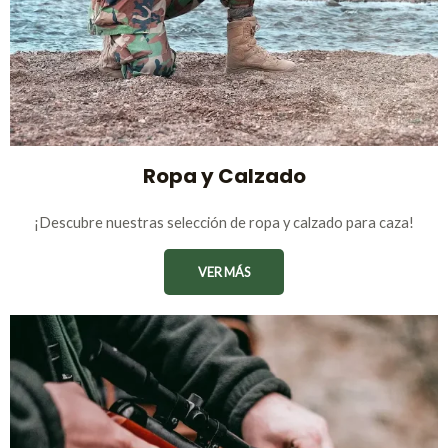
Ropa y Calzado
¡Descubre nuestras selección de ropa y calzado para caza!
VER MÁS