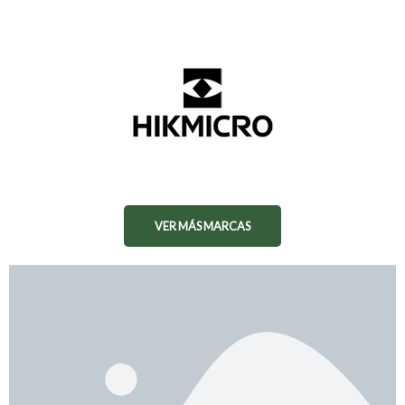
VER MÁS MARCAS