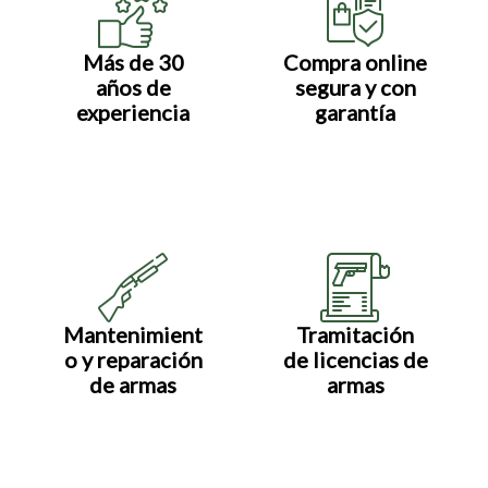
Más de 30
Compra online
años de
segura y con
experiencia
garantía
Mantenimient
Tramitación
o y reparación
de licencias de
de armas
armas