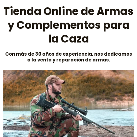
Tienda Online de Armas
y Complementos para
la Caza
Con más de 30 años de experiencia, nos dedicamos
a la venta y reparación de armas.