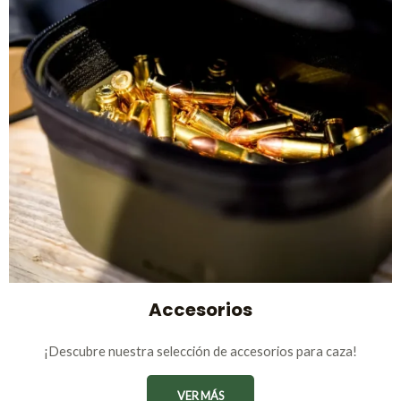
Accesorios
¡Descubre nuestra selección de accesorios para caza!
VER MÁS