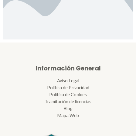
Información General
Aviso Legal
Política de Privacidad
Política de Cookies
Tramitación de licencias
Blog
Mapa Web