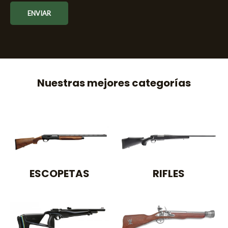
ENVIAR
Nuestras mejores categorías
ESCOPETAS
RIFLES