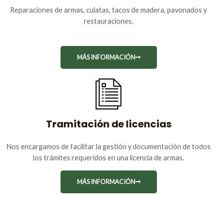
Reparaciones de armas, culatas, tacos de madera, pavonados y
restauraciones.
MÁS INFORMACIÓN
Tramitación de licencias
Nos encargamos de facilitar la gestión y documentación de todos
los trámites requeridos en una licencia de armas.
MÁS INFORMACIÓN