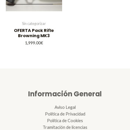
Sin categorizar
OFERTA Pack Rifle
Browning MK3
1,999.00
€
Información General
Aviso Legal
Política de Privacidad
Política de Cookies
Tramitación de licencias