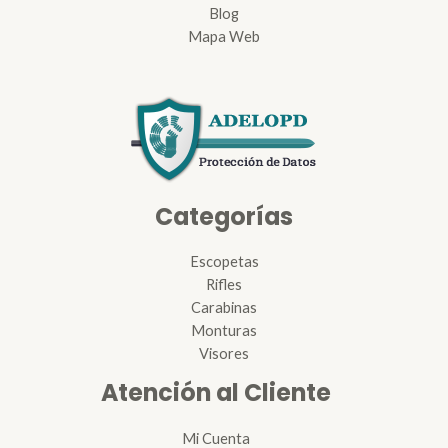
Blog
Mapa Web
Categorías
Escopetas
Rifles
Carabinas
Monturas
Visores
Atención al Cliente
Mi Cuenta