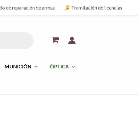
cio de reparación de armas
Tramitación de licencias
MUNICIÓN
ÓPTICA