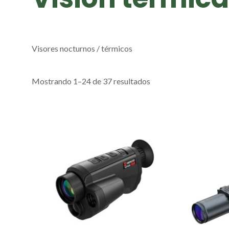
Visores nocturnos / térmicos
Mostrando 1–24 de 37 resultados