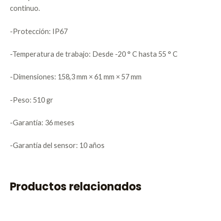
continuo.
-Protección: IP67
-Temperatura de trabajo: Desde -20 ° C hasta 55 ° C
-Dimensiones: 158,3 mm × 61 mm × 57 mm
-Peso: 510 gr
-Garantía: 36 meses
-Garantía del sensor: 10 años
Productos relacionados