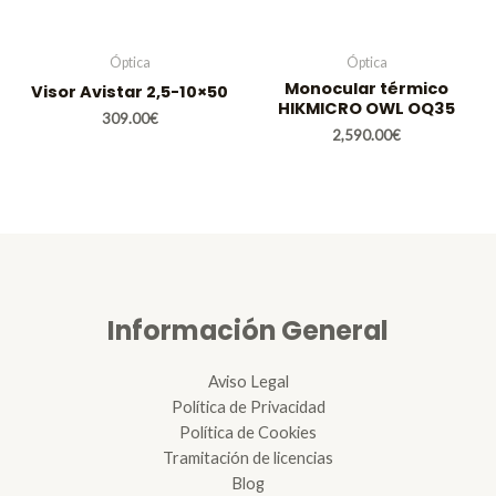
Óptica
Óptica
Monocular térmico
Visor Avistar 2,5-10×50
HIKMICRO OWL OQ35
309.00
€
2,590.00
€
Información General
Aviso Legal
Política de Privacidad
Política de Cookies
Tramitación de licencias
Blog