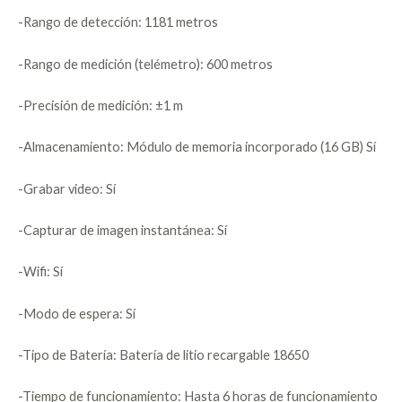
-Rango de detección: 1181 metros
-Rango de medición (telémetro): 600 metros
-Precisión de medición: ±1 m
-Almacenamiento: Módulo de memoria incorporado (16 GB) Sí
-Grabar video: Sí
-Capturar de imagen instantánea: Sí
-Wifi: Sí
-Modo de espera: Sí
-Tipo de Batería: Batería de litio recargable 18650
-Tiempo de funcionamiento: Hasta 6 horas de funcionamiento