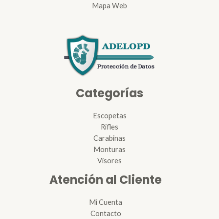
Mapa Web
Categorías
Escopetas
Rifles
Carabinas
Monturas
Visores
Atención al Cliente
Mi Cuenta
Contacto