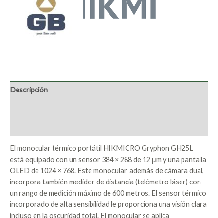
Descripción
Marca
Valoraciones (0)
El monocular térmico portátil HIKMICRO Gryphon GH25L
está equipado con un sensor 384 × 288 de 12 μm y una pantalla
OLED de 1024 × 768. Este monocular, además de cámara dual,
incorpora también medidor de distancia (telémetro láser) con
un rango de medición máximo de 600 metros. El sensor térmico
incorporado de alta sensibilidad le proporciona una visión clara
incluso en la oscuridad total. El monocular se aplica