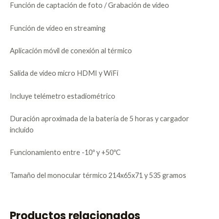
Función de captación de foto / Grabación de vídeo
Función de vídeo en streaming
Aplicación móvil de conexión al térmico
Salida de vídeo micro HDMI y WiFi
Incluye telémetro estadiométrico
Duración aproximada de la batería de 5 horas y cargador
incluido
Funcionamiento entre -10º y +50ºC
Tamaño del monocular térmico 214x65x71 y 535 gramos
Productos relacionados