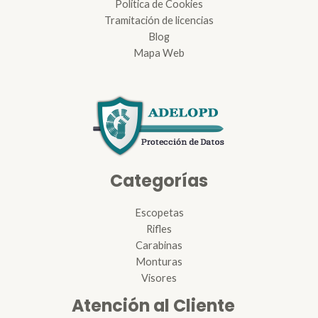
Política de Cookies
Tramitación de licencias
Blog
Mapa Web
Categorías
Escopetas
Rifles
Carabinas
Monturas
Visores
Atención al Cliente