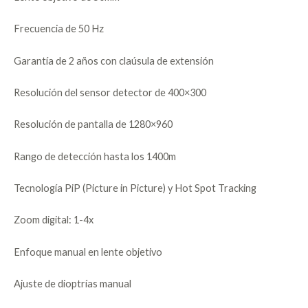
Frecuencia de 50 Hz
Garantía de 2 años con claúsula de extensión
Resolución del sensor detector de 400×300
Resolución de pantalla de 1280×960
Rango de detección hasta los 1400m
Tecnología PiP (Picture in Picture) y Hot Spot Tracking
Zoom digital: 1-4x
Enfoque manual en lente objetivo
Ajuste de dioptrías manual