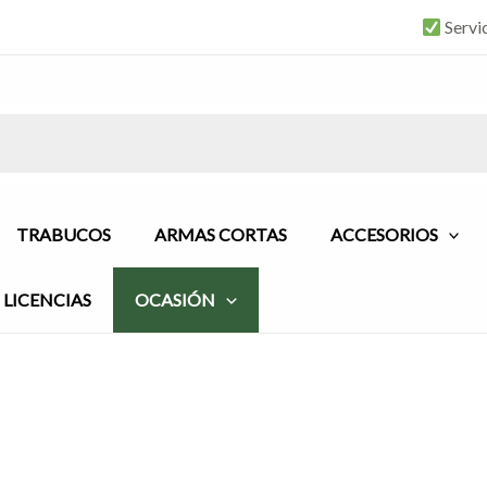
Servi
TRABUCOS
ARMAS CORTAS
ACCESORIOS
LICENCIAS
OCASIÓN