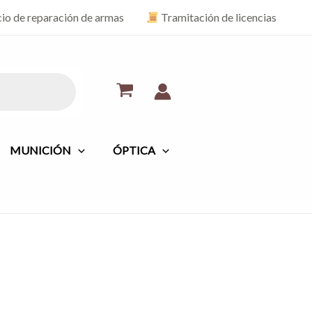
cio de reparación de armas
Tramitación de licencias
MUNICIÓN
ÓPTICA