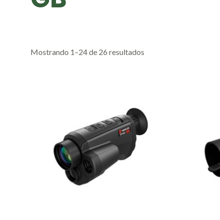
Mostrando 1–24 de 26 resultados