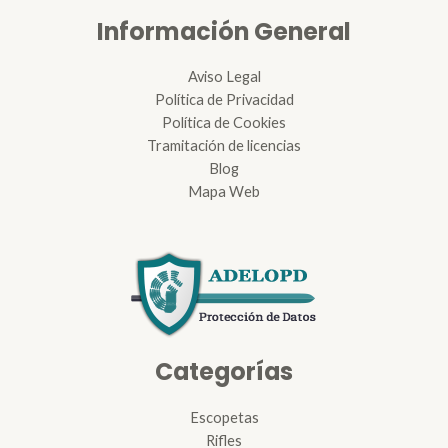
Información General
Aviso Legal
Política de Privacidad
Política de Cookies
Tramitación de licencias
Blog
Mapa Web
Categorías
Escopetas
Rifles