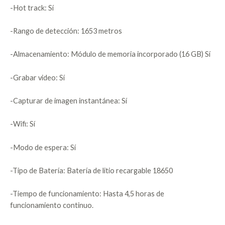
-Hot track: Sí
-Rango de detección: 1653 metros
-Almacenamiento: Módulo de memoria incorporado (16 GB) Sí
-Grabar video: Sí
-Capturar de imagen instantánea: Sí
-Wifi: Sí
-Modo de espera: Sí
-Tipo de Batería: Batería de litio recargable 18650
-Tiempo de funcionamiento: Hasta 4,5 horas de
funcionamiento continuo.