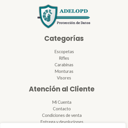
Categorías
Escopetas
Rifles
Carabinas
Monturas
Visores
Atención al Cliente
Mi Cuenta
Contacto
Condiciones de venta
Entrega y devoluciones