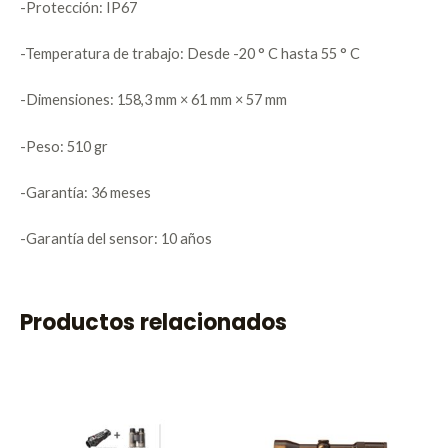
-Protección: IP67
-Temperatura de trabajo: Desde -20 ° C hasta 55 ° C
-Dimensiones: 158,3 mm × 61 mm × 57 mm
-Peso: 510 gr
-Garantía: 36 meses
-Garantía del sensor: 10 años
Productos relacionados