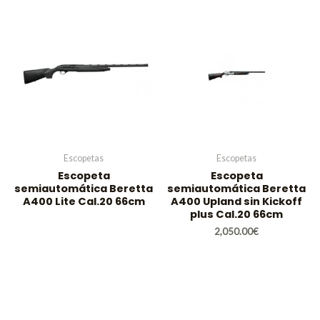
Escopetas
Escopetas
Escopeta
Escopeta
semiautomática Beretta
semiautomática Beretta
A400 Lite Cal.20 66cm
A400 Upland sin Kickoff
plus Cal.20 66cm
2,050.00
€