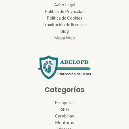
Aviso Legal
Política de Privacidad
Política de Cookies
Tramitación de licencias
Blog
Mapa Web
Categorías
Escopetas
Rifles
Carabinas
Monturas