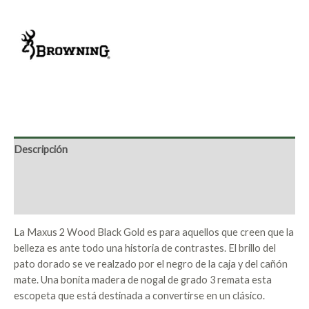
Descripción
Marca
Valoraciones (0)
La Maxus 2 Wood Black Gold es para aquellos que creen que la
belleza es ante todo una historia de contrastes. El brillo del
pato dorado se ve realzado por el negro de la caja y del cañón
mate. Una bonita madera de nogal de grado 3 remata esta
escopeta que está destinada a convertirse en un clásico.