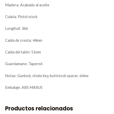
Madera: Acabado al aceite
Culata: Pistol stock
Longitud: 366
Caída de cresta: 44mm
Caída del talón: 51mm
Guardamano: Tapered
Notas: Gunlock, choke key, buttstock spacer, shims
Embalaje: ABS MAXUS
Productos relacionados