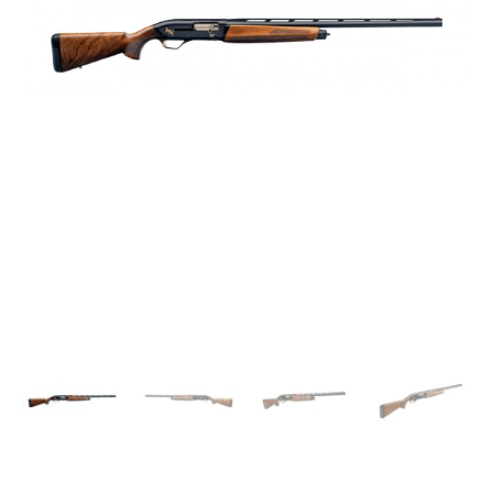
cantidad