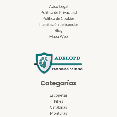
Aviso Legal
Política de Privacidad
Política de Cookies
Tramitación de licencias
Blog
Mapa Web
Categorías
Escopetas
Rifles
Carabinas
Monturas