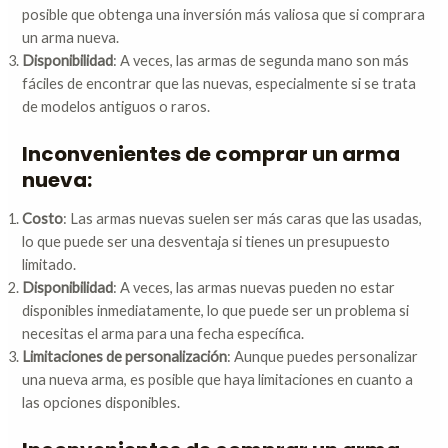
posible que obtenga una inversión más valiosa que si comprara
un arma nueva.
Disponibilidad
: A veces, las armas de segunda mano son más
fáciles de encontrar que las nuevas, especialmente si se trata
de modelos antiguos o raros.
Inconvenientes de comprar un arma
nueva:
Costo
: Las armas nuevas suelen ser más caras que las usadas,
lo que puede ser una desventaja si tienes un presupuesto
limitado.
Disponibilidad
: A veces, las armas nuevas pueden no estar
disponibles inmediatamente, lo que puede ser un problema si
necesitas el arma para una fecha específica.
Limitaciones de personalización
: Aunque puedes personalizar
una nueva arma, es posible que haya limitaciones en cuanto a
las opciones disponibles.