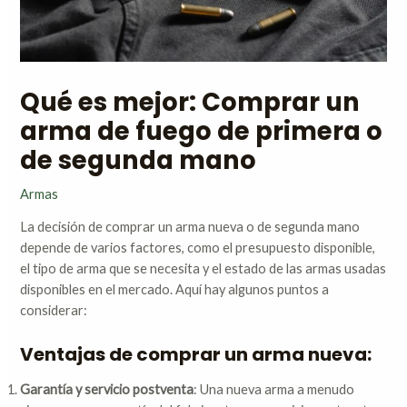
Qué es mejor: Comprar un
arma de fuego de primera o
de segunda mano
Armas
La decisión de comprar un arma nueva o de segunda mano
depende de varios factores, como el presupuesto disponible,
el tipo de arma que se necesita y el estado de las armas usadas
disponibles en el mercado. Aquí hay algunos puntos a
considerar:
Ventajas de comprar un arma nueva:
Garantía y servicio postventa
: Una nueva arma a menudo