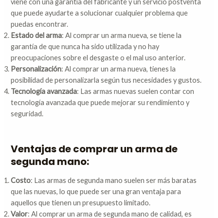
viene con una garantía del fabricante y un servicio postventa
que puede ayudarte a solucionar cualquier problema que
puedas encontrar.
Estado del arma
: Al comprar un arma nueva, se tiene la
garantía de que nunca ha sido utilizada y no hay
preocupaciones sobre el desgaste o el mal uso anterior.
Personalización
: Al comprar un arma nueva, tienes la
posibilidad de personalizarla según tus necesidades y gustos.
Tecnología avanzada
: Las armas nuevas suelen contar con
tecnología avanzada que puede mejorar su rendimiento y
seguridad.
Ventajas de comprar un arma de
segunda mano:
Costo
: Las armas de segunda mano suelen ser más baratas
que las nuevas, lo que puede ser una gran ventaja para
aquellos que tienen un presupuesto limitado.
Valor
: Al comprar un arma de segunda mano de calidad, es