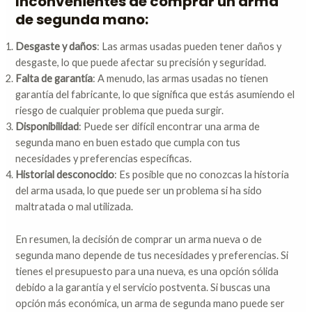
Inconvenientes de comprar un arma
de segunda mano:
Desgaste y daños
: Las armas usadas pueden tener daños y
desgaste, lo que puede afectar su precisión y seguridad.
Falta de garantía
: A menudo, las armas usadas no tienen
garantía del fabricante, lo que significa que estás asumiendo el
riesgo de cualquier problema que pueda surgir.
Disponibilidad
: Puede ser difícil encontrar una arma de
segunda mano en buen estado que cumpla con tus
necesidades y preferencias específicas.
Historial desconocido
: Es posible que no conozcas la historia
del arma usada, lo que puede ser un problema si ha sido
maltratada o mal utilizada.
En resumen, la decisión de comprar un arma nueva o de
segunda mano depende de tus necesidades y preferencias. Si
tienes el presupuesto para una nueva, es una opción sólida
debido a la garantía y el servicio postventa. Si buscas una
opción más económica, un arma de segunda mano puede ser