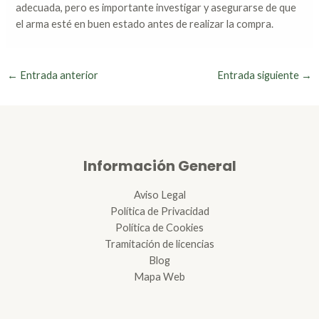
adecuada, pero es importante investigar y asegurarse de que
el arma esté en buen estado antes de realizar la compra.
←
Entrada anterior
Entrada siguiente
→
Información General
Aviso Legal
Política de Privacidad
Política de Cookies
Tramitación de licencias
Blog
Mapa Web