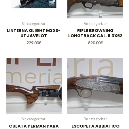
Sin categorizar
Sin categorizar
LINTERNA OLIGHT M3XS-
RIFLE BROWNING
UT JAVELOT
LONGTRACK CAL. 9.3X62
229.00
€
890.00
€
Sin categorizar
Sin categorizar
CULATA PERMAN PARA
ESCOPETA ABBIATICO