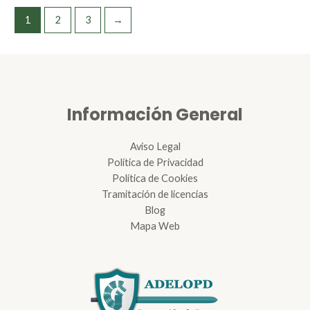
1
2
3
→
Información General
Aviso Legal
Política de Privacidad
Política de Cookies
Tramitación de licencias
Blog
Mapa Web