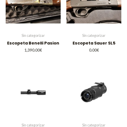
Sin categorizar
Sin categorizar
Escopeta Benelli Pasion
Escopeta Sauer SL5
1,390.00
€
0.00
€
Sin categorizar
Sin categorizar