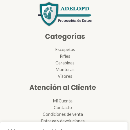
Categorías
Escopetas
Rifles
Carabinas
Monturas
Visores
Atención al Cliente
Mi Cuenta
Contacto
Condiciones de venta
Entrega y devoluciones
Reglamento de armas