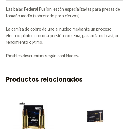
Las balas Federal Fusion, están especializadas para presas de
tamaño medio (sobretodo para ciervos).
La camisa de cobre de une al núcleo mediante un proceso
electroquímico con una presión extrema, garantizando así, un
rendimiento óptimo.
Posibles descuentos según cantidades.
Productos relacionados