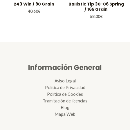
243 Win / 90 Grain
Ballistic Tip 30-06 Spring
/ 165 Grain
40.60
€
58.00
€
Información General
Aviso Legal
Política de Privacidad
Política de Cookies
Tramitación de licencias
Blog
Mapa Web