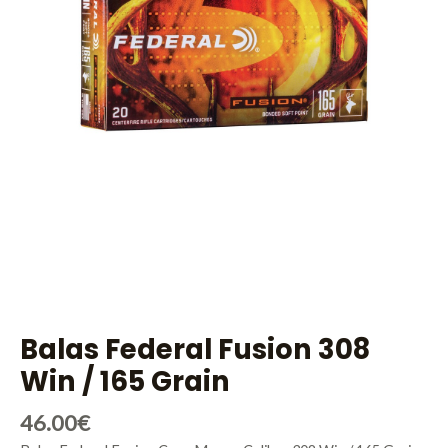
Balas Federal Fusion 308
Win / 165 Grain
46.00
€