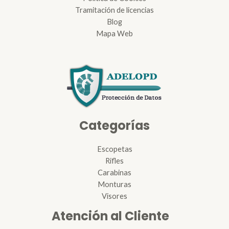
Tramitación de licencias
Blog
Mapa Web
Categorías
Escopetas
Rifles
Carabinas
Monturas
Visores
Atención al Cliente