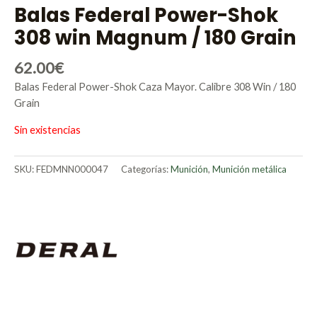
Balas Federal Power-Shok
308 win Magnum / 180 Grain
62.00
€
Balas Federal Power-Shok Caza Mayor. Calibre 308 Win / 180
Grain
Sin existencias
SKU:
FEDMNN000047
Categorías:
Munición
,
Munición metálica