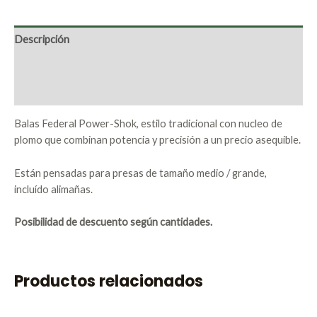
Descripción
Marca
Valoraciones (0)
Balas Federal Power-Shok, estilo tradicional con nucleo de
plomo que combinan potencia y precisión a un precio asequible.
Están pensadas para presas de tamaño medio / grande,
incluído alimañas.
Posibilidad de descuento según cantidades.
Productos relacionados