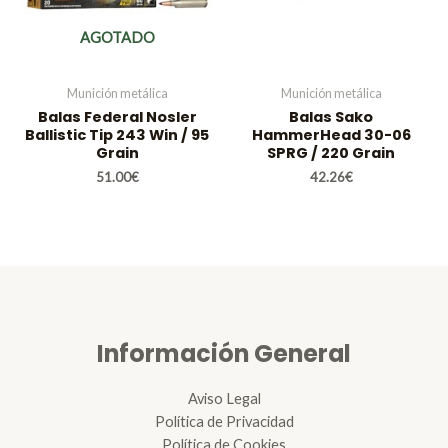
AGOTADO
Munición metálica
Munición metálica
Balas Federal Nosler
Balas Sako
Ballistic Tip 243 Win / 95
HammerHead 30-06
Grain
SPRG / 220 Grain
51.00
€
42.26
€
Información General
Aviso Legal
Política de Privacidad
Política de Cookies