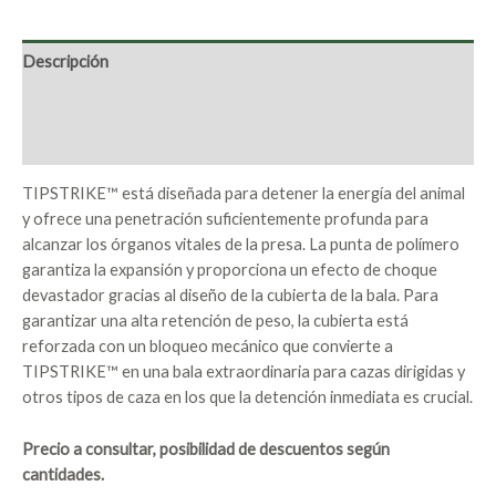
Descripción
Marca
Valoraciones (0)
TIPSTRIKE™ está diseñada para detener la energía del animal
y ofrece una penetración suficientemente profunda para
alcanzar los órganos vitales de la presa. La punta de polímero
garantiza la expansión y proporciona un efecto de choque
devastador gracias al diseño de la cubierta de la bala. Para
garantizar una alta retención de peso, la cubierta está
reforzada con un bloqueo mecánico que convierte a
TIPSTRIKE™ en una bala extraordinaria para cazas dirigidas y
otros tipos de caza en los que la detención inmediata es crucial.
Precio a consultar, posibilidad de descuentos según
cantidades.