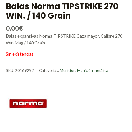
Balas Norma TIPSTRIKE 270
WIN. / 140 Grain
0.00
€
Balas expansivas Norma TIPSTRIKE Caza mayor, Calibre 270
Win Mag / 140 Grain
Sin existencias
SKU:
20169292
Categorías:
Munición
,
Munición metálica