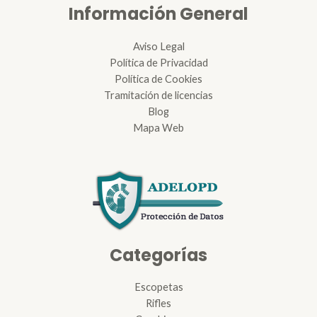
Información General
Aviso Legal
Política de Privacidad
Política de Cookies
Tramitación de licencias
Blog
Mapa Web
Categorías
Escopetas
Rifles