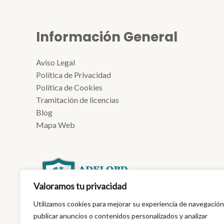
Información General
Aviso Legal
Política de Privacidad
Política de Cookies
Tramitación de licencias
Blog
Mapa Web
Valoramos tu privacidad
Utilizamos cookies para mejorar su experiencia de navegación
publicar anuncios o contenidos personalizados y analizar