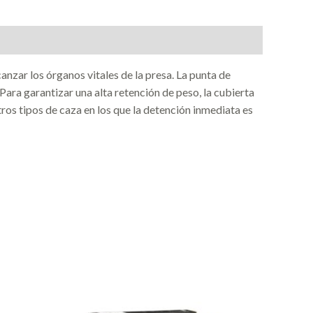
nzar los órganos vitales de la presa. La punta de
Para garantizar una alta retención de peso, la cubierta
os tipos de caza en los que la detención inmediata es