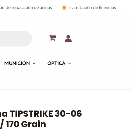
cio de reparación de armas
Tramitación de licencias
MUNICIÓN
ÓPTICA
a TIPSTRIKE 30-06
/ 170 Grain