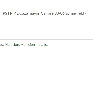
IPSTRIKE Caza mayor, Calibre 30-06 Springfield /
as:
Munición
,
Munición metálica