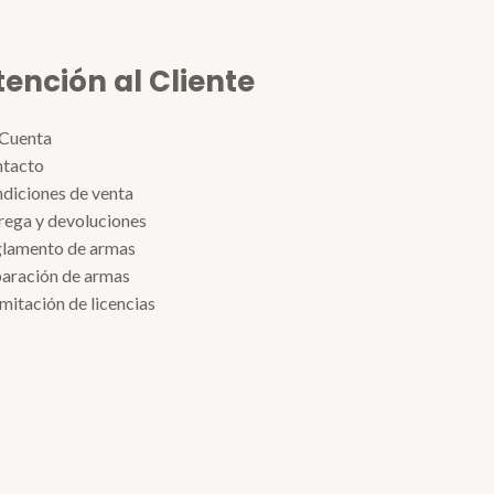
tención al Cliente
Cuenta
tacto
diciones de venta
rega y devoluciones
lamento de armas
aración de armas
mitación de licencias