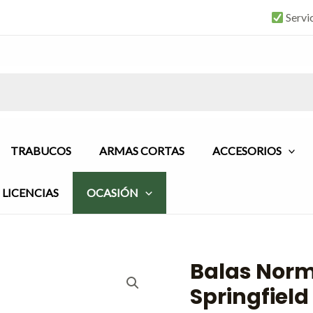
Servi
TRABUCOS
ARMAS CORTAS
ACCESORIOS
LICENCIAS
OCASIÓN
Balas Norm
Springfield 