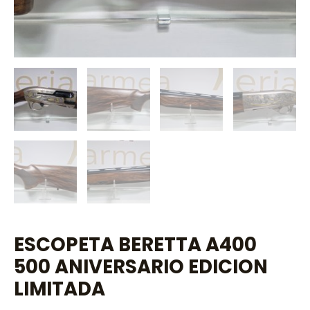
ESCOPETA BERETTA A400
500 ANIVERSARIO EDICION
LIMITADA