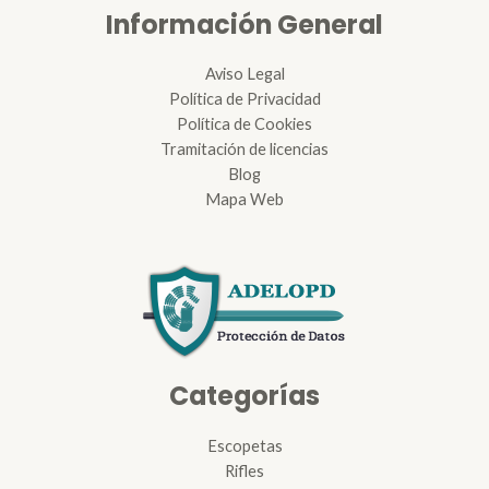
Información General
Aviso Legal
Política de Privacidad
Política de Cookies
Tramitación de licencias
Blog
Mapa Web
Categorías
Escopetas
Rifles