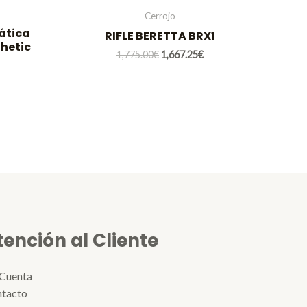
Cerrojo
ática
RIFLE BERETTA BRX1
thetic
1,775.00
€
1,667.25
€
tención al Cliente
Cuenta
tacto