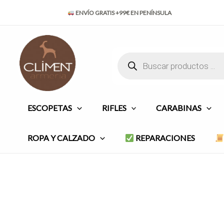
Ir
ENVÍO GRATIS +99€ EN PENÍNSULA
al
contenido
Búsqueda
de
productos
ESCOPETAS
RIFLES
CARABINAS
ROPA Y CALZADO
REPARACIONES