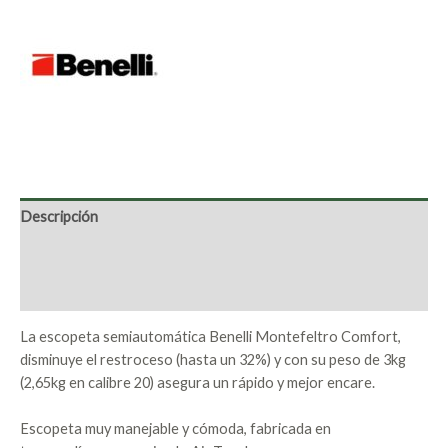
Descripción
Marca
Valoraciones (0)
La escopeta semiautomática Benelli Montefeltro Comfort,
disminuye el restroceso (hasta un 32%) y con su peso de 3kg
(2,65kg en calibre 20) asegura un rápido y mejor encare.
Escopeta muy manejable y cómoda, fabricada en