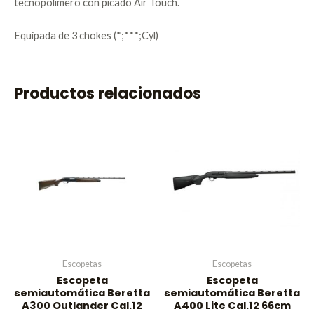
tecnopolímero con picado Air Touch.
Equipada de 3 chokes (*;***;Cyl)
Productos relacionados
Escopetas
Escopetas
Escopeta
Escopeta
semiautomática Beretta
semiautomática Beretta
A300 Outlander Cal.12
A400 Lite Cal.12 66cm