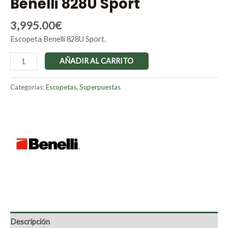
Benelli 828U Sport
3,995.00
€
Escopeta Benelli 828U Sport.
AÑADIR AL CARRITO
Categorías:
Escopetas
,
Superpuestas
Descripción