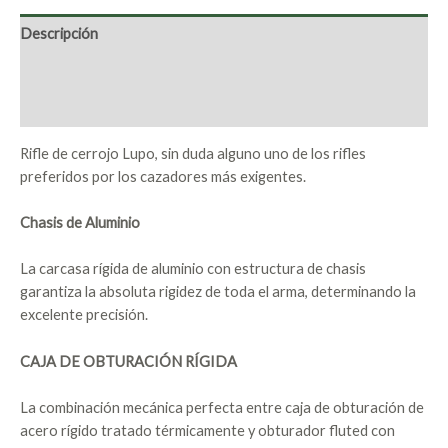
Descripción
Marca
Valoraciones (0)
Rifle de cerrojo Lupo, sin duda alguno uno de los rifles
preferidos por los cazadores más exigentes.
Chasis de Aluminio
La carcasa rígida de aluminio con estructura de chasis
garantiza la absoluta rigidez de toda el arma, determinando la
excelente precisión.
CAJA DE OBTURACIÓN RÍGIDA
La combinación mecánica perfecta entre caja de obturación de
acero rígido tratado térmicamente y obturador fluted con