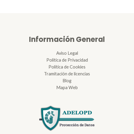
Información General
Aviso Legal
Política de Privacidad
Política de Cookies
Tramitación de licencias
Blog
Mapa Web