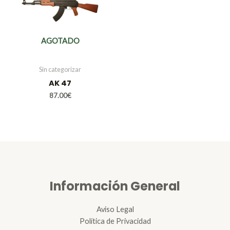
AGOTADO
Sin categorizar
AK 47
87.00
€
Información General
Aviso Legal
Política de Privacidad