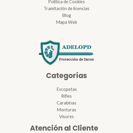
Política de Cookies
Tramitación de licencias
Blog
Mapa Web
Categorías
Escopetas
Rifles
Carabinas
Monturas
Visores
Atención al Cliente