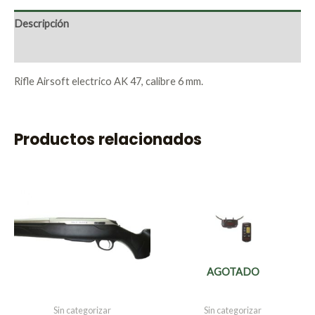
Descripción
Valoraciones (0)
Rifle Airsoft electrico AK 47, calibre 6 mm.
Productos relacionados
AGOTADO
Sin categorizar
Sin categorizar