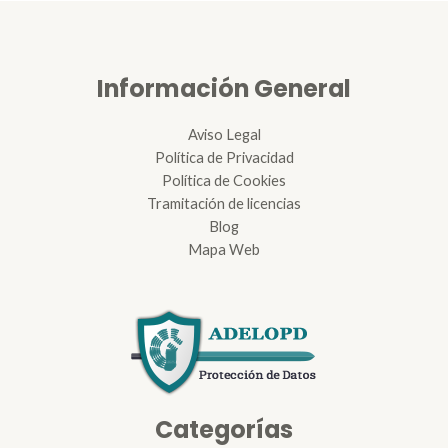
Información General
Aviso Legal
Política de Privacidad
Política de Cookies
Tramitación de licencias
Blog
Mapa Web
Categorías