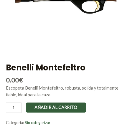
Benelli Montefeltro
0.00
€
Escopeta Benelli Montefeltro, robusta, solida y totalmente
fiable, ideal para la caza
AÑADIR AL CARRITO
Categoría:
Sin categorizar