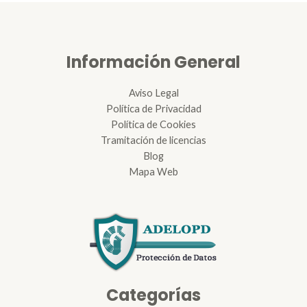
Información General
Aviso Legal
Política de Privacidad
Política de Cookies
Tramitación de licencias
Blog
Mapa Web
Categorías