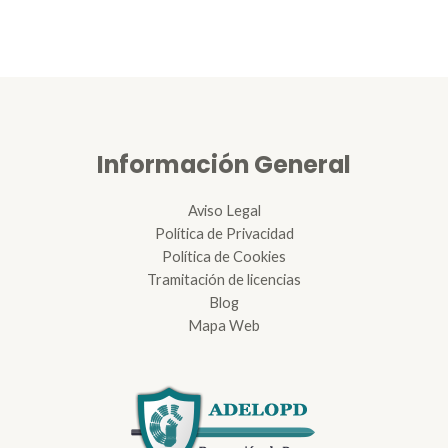
Información General
Aviso Legal
Política de Privacidad
Política de Cookies
Tramitación de licencias
Blog
Mapa Web