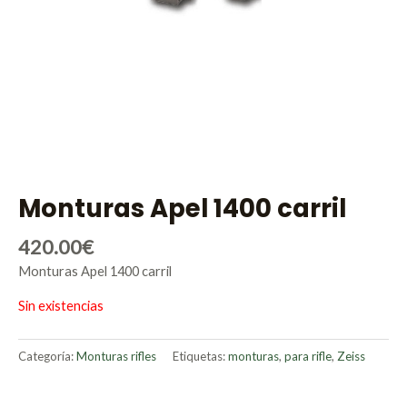
Monturas Apel 1400 carril
420.00
€
Monturas Apel 1400 carril
Sin existencias
Categoría:
Monturas rifles
Etiquetas:
monturas
,
para rifle
,
Zeiss