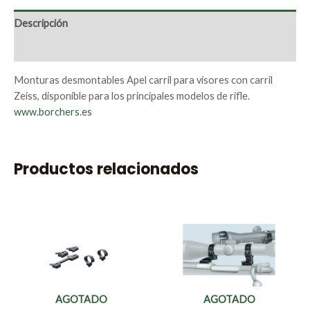
Descripción
Valoraciones (0)
Monturas desmontables Apel carril para visores con carril
Zeiss, disponible para los principales modelos de rifle.
www.borchers.es
Productos relacionados
AGOTADO
AGOTADO