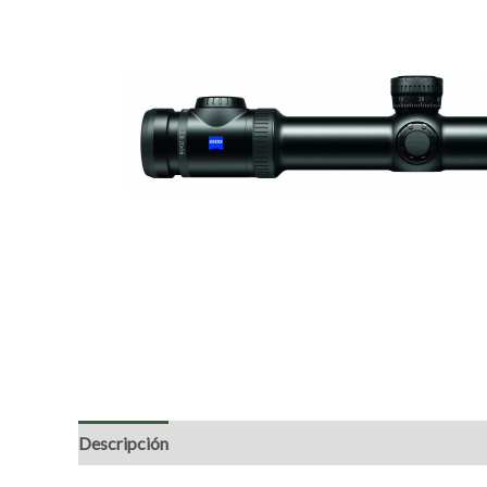
Descripción
Valoraciones (0)