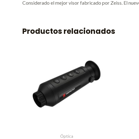
Considerado el mejor visor fabricado por Zeiss. El nu
Productos relacionados
Óptica