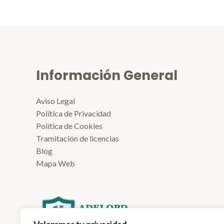
Información General
Aviso Legal
Política de Privacidad
Política de Cookies
Tramitación de licencias
Blog
Mapa Web