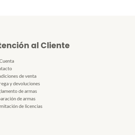
tención al Cliente
Cuenta
tacto
diciones de venta
rega y devoluciones
lamento de armas
aración de armas
mitación de licencias