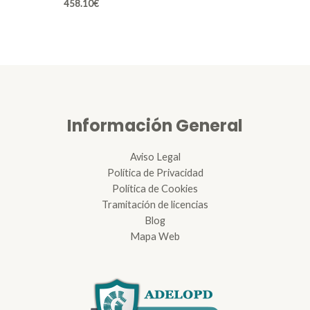
458.10
€
Información General
Aviso Legal
Política de Privacidad
Política de Cookies
Tramitación de licencias
Blog
Mapa Web