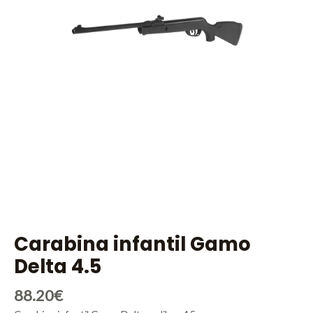
Carabina infantil Gamo
Delta 4.5
88.20
€