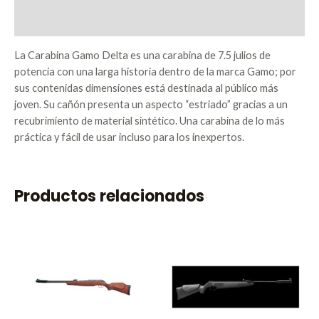
Valoraciones (0)
La Carabina Gamo Delta es una carabina de 7.5 julios de
potencia con una larga historia dentro de la marca Gamo; por
sus contenidas dimensiones está destinada al público más
joven. Su cañón presenta un aspecto “estriado” gracias a un
recubrimiento de material sintético. Una carabina de lo más
práctica y fácil de usar incluso para los inexpertos.
Productos relacionados