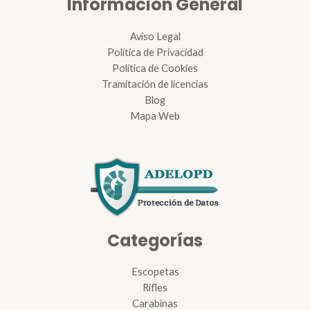
Información General
Aviso Legal
Política de Privacidad
Política de Cookies
Tramitación de licencias
Blog
Mapa Web
Categorías
Escopetas
Rifles
Carabinas