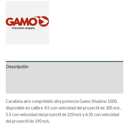
Descripción
Marca
Valoraciones (0)
Carabina aire comprimido alta potencia Gamo Shadow 1000,
disponible en calibre 4.5 con velocidad del proyectil de 305 m/s ,
5.5 con velocidad del proyectil de 220 m/s y 6.35 con velocidad
del proyectil de 190 m/s.