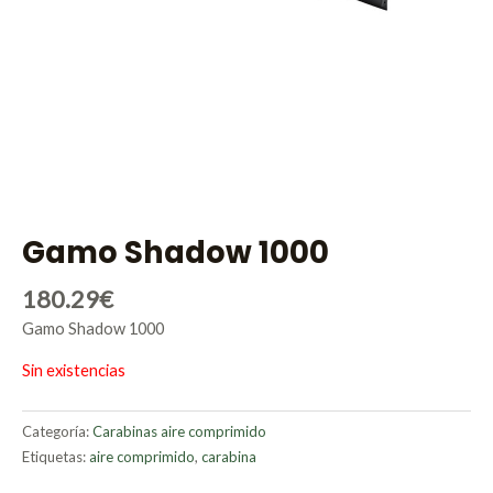
Gamo Shadow 1000
180.29
€
Gamo Shadow 1000
Sin existencias
Categoría:
Carabinas aire comprimido
Etiquetas:
aire comprimido
,
carabina