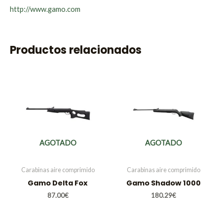
http://www.gamo.com
Productos relacionados
AGOTADO
AGOTADO
Carabinas aire comprimido
Carabinas aire comprimido
Gamo Delta Fox
Gamo Shadow 1000
87.00
€
180.29
€