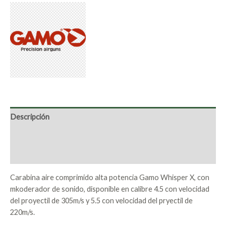
Descripción
Marca
Valoraciones (0)
Carabina aire comprimido alta potencia Gamo Whisper X, con
mkoderador de sonido, disponible en calibre 4.5 con velocidad
del proyectil de 305m/s y 5.5 con velocidad del pryectil de
220m/s.