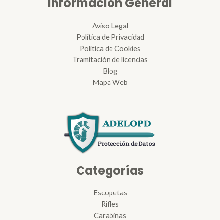
Información General
Aviso Legal
Política de Privacidad
Política de Cookies
Tramitación de licencias
Blog
Mapa Web
Categorías
Escopetas
Rifles
Carabinas