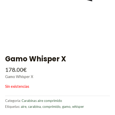
Gamo Whisper X
178.00
€
Gamo Whisper X
Sin existencias
Categoría:
Carabinas aire comprimido
Etiquetas:
aire
,
carabina
,
comprimido
,
gamo
,
whisper